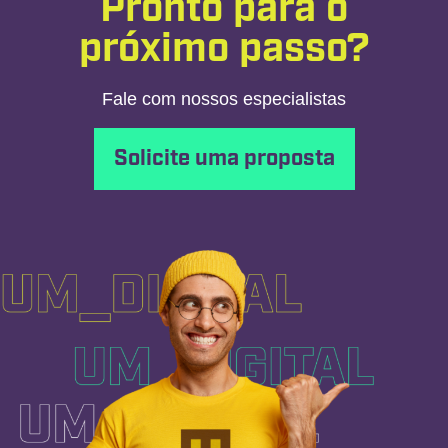
Pronto para o
próximo passo?
Fale com nossos especialistas
Solicite uma proposta