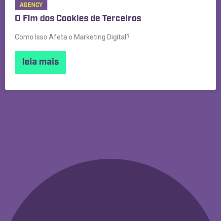
AGENCY
O Fim dos Cookies de Terceiros
Como Isso Afeta o Marketing Digital?
leia mais