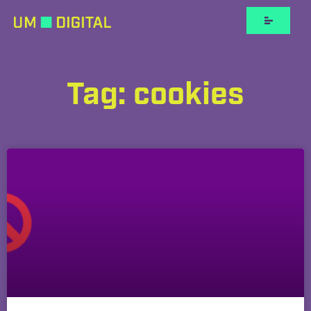
Tag: cookies