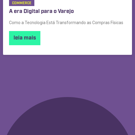
COMMERCE
A era Digital para o Varejo
Como a Tecnologia Está Transformando as Compras Físicas
leia mais