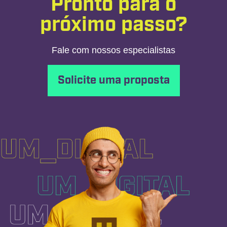
Pronto para o
próximo passo?
Fale com nossos especialistas
Solicite uma proposta