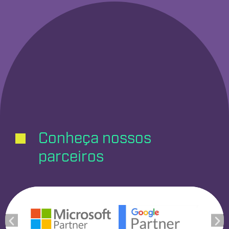
Conheça nossos
parceiros