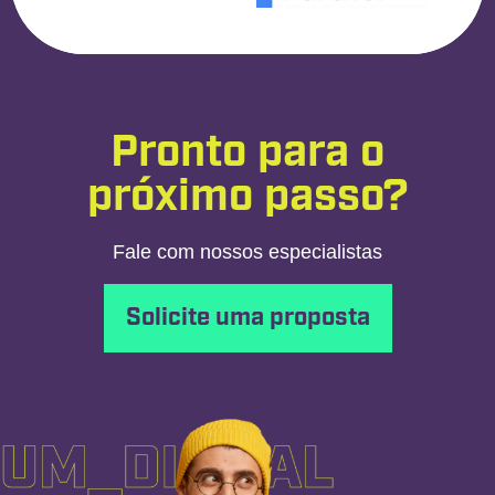
Pronto para o
próximo passo?
Fale com nossos especialistas
Solicite uma proposta