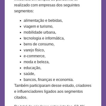
realizado com empresas dos seguintes
segmentos:
alimentação e bebidas,
viagem e turismo,
mobilidade urbana,
tecnologia e informática,
bens de consumo,
varejo físico,
e-commerce,
moda e beleza,
educação,
saúde,
bancos, finanças e economia.
Também participaram desse estudo, criadores
e influenciadores ligados aos segmentos
citados.