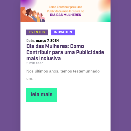
EVENTOS
INOVATION
Date:
março 7, 2024
Dia das Mulheres: Como
Contribuir para uma Publicidade
mais Inclusiva
5 min read
Nos últimos anos, temos testemunhado
um...
leia mais