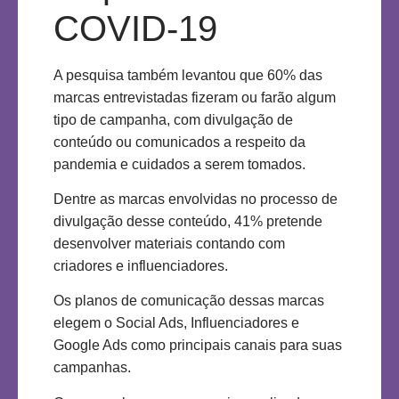
COVID-19
A pesquisa também levantou que 60% das
marcas entrevistadas fizeram ou farão algum
tipo de campanha, com divulgação de
conteúdo ou comunicados a respeito da
pandemia e cuidados a serem tomados.
Dentre as marcas envolvidas no processo de
divulgação desse conteúdo, 41% pretende
desenvolver materiais contando com
criadores e influenciadores.
Os planos de comunicação dessas marcas
elegem o Social Ads, Influenciadores e
Google Ads como principais canais para suas
campanhas.