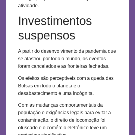
atividade.
Investimentos
suspensos
A partir do desenvolvimento da pandemia que
se alastrou por todo o mundo, os eventos
foram cancelados e as fronteiras fechadas.
Os efeitos são perceptíveis com a queda das
Bolsas em todo o planeta e o
desabastecimento é uma incógnita.
Com as mudanças comportamentais da
população e exigências legais para evitar a
contaminação, o direito de locomoção foi
ofuscado e o comércio eletrônico teve um