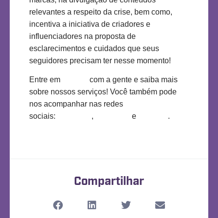
relevantes a respeito da crise, bem como,
incentiva a iniciativa de criadores e
influenciadores na proposta de
esclarecimentos e cuidados que seus
seguidores precisam ter nesse momento!
Entre em
contato
com a gente e saiba mais
sobre nossos serviços! Você também pode
nos acompanhar nas redes
sociais:
Instagram
,
Facebook
e
Linkedin
.
Compartilhar