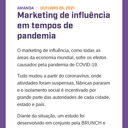
AMANDA
|
OUTUBRO 26, 2021
Marketing de influência
em tempos de
pandemia
O marketing de influência, como todas as
áreas da economia mundial, sofre os efeitos
causados pela pandemia de COVID-19.
Tudo mudou a partir do coronavírus, onde
atividades foram suspensas, fábricas pararam
e o isolamento social é incentivado por
grande parte das autoridades de cada cidade,
estado e país.
Diante da situação, um estudo foi
desenvolvido em conjunto pela BRUNCH e