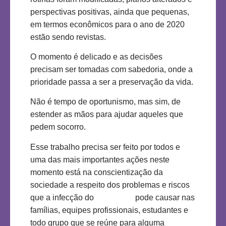
perspectivas positivas, ainda que pequenas,
em termos econômicos para o ano de 2020
estão sendo revistas.
O momento é delicado e as decisões
precisam ser tomadas com sabedoria, onde a
prioridade passa a ser a preservação da vida.
Não é tempo de oportunismo, mas sim, de
estender as mãos para ajudar aqueles que
pedem socorro.
Esse trabalho precisa ser feito por todos e
uma das mais importantes ações neste
momento está na conscientização da
sociedade a respeito dos problemas e riscos
que a infecção do
COVID-19
pode causar nas
famílias, equipes profissionais, estudantes e
todo grupo que se reúne para alguma