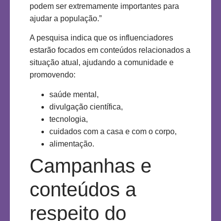
podem ser extremamente importantes para
ajudar a população.”
A pesquisa indica que os influenciadores
estarão focados em conteúdos relacionados a
situação atual, ajudando a comunidade e
promovendo:
saúde mental,
divulgação científica,
tecnologia,
cuidados com a casa e com o corpo,
alimentação.
Campanhas e
conteúdos a
respeito do