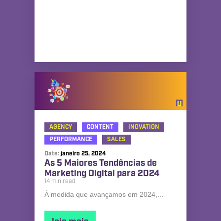
AGENCY
CONTENT
INOVATION
PERFORMANCE
SALES
Date:
janeiro 25, 2024
As 5 Maiores Tendências de
Marketing Digital para 2024
14 min read
À medida que avançamos em 2024,...