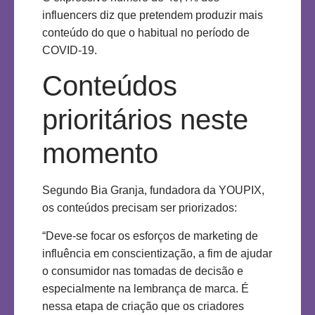
influencers diz que pretendem produzir mais
conteúdo do que o habitual no período de
COVID-19.
Conteúdos
prioritários neste
momento
Segundo Bia Granja, fundadora da YOUPIX,
os conteúdos precisam ser priorizados:
“Deve-se focar os esforços de marketing de
influência em conscientização, a fim de ajudar
o consumidor nas tomadas de decisão e
especialmente na lembrança de marca. É
nessa etapa de criação que os criadores