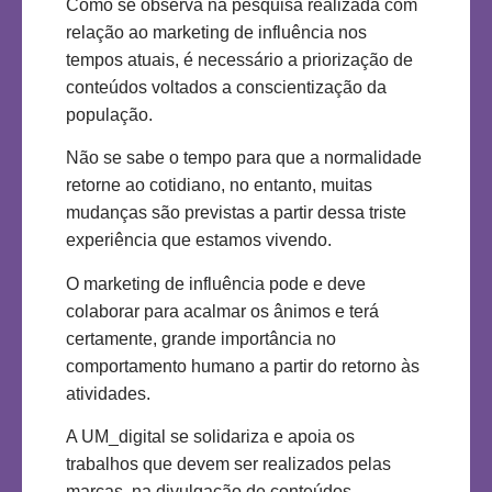
Como se observa na pesquisa realizada com
relação ao marketing de influência nos
tempos atuais, é necessário a priorização de
conteúdos voltados a conscientização da
população.
Não se sabe o tempo para que a normalidade
retorne ao cotidiano, no entanto, muitas
mudanças são previstas a partir dessa triste
experiência que estamos vivendo.
O marketing de influência pode e deve
colaborar para acalmar os ânimos e terá
certamente, grande importância no
comportamento humano a partir do retorno às
atividades.
A UM_digital se solidariza e apoia os
trabalhos que devem ser realizados pelas
marcas, na divulgação de conteúdos