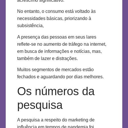
acréscimo significativo.
No entanto, o consumo está voltado às
necessidades básicas, priorizando à
subsistência,
A presença das pessoas em seus lares
reflete-se no aumento de tráfego na internet,
em busca de informações e notícias, mas,
também de lazer e distrações.
Muitos segmentos de mercados estão
fechados e aguardando por dias melhores.
Os números da
pesquisa
A pesquisa a respeito do marketing de
influência em tempos de pandemia foi