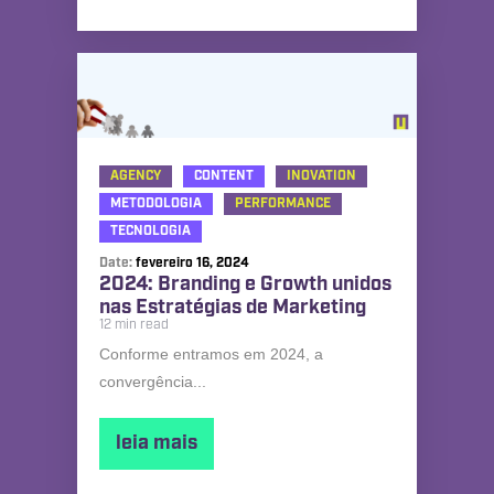
AGENCY
CONTENT
INOVATION
METODOLOGIA
PERFORMANCE
TECNOLOGIA
Date:
fevereiro 16, 2024
2024: Branding e Growth unidos
nas Estratégias de Marketing
12 min read
Conforme entramos em 2024, a
convergência...
leia mais