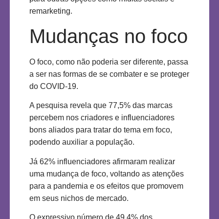
remarketing.
Mudanças no foco
O foco, como não poderia ser diferente, passa
a ser nas formas de se combater e se proteger
do COVID-19.
A pesquisa revela que 77,5% das marcas
percebem nos criadores e influenciadores
bons aliados para tratar do tema em foco,
podendo auxiliar a população.
Já 62% influenciadores afirmaram realizar
uma mudança de foco, voltando as atenções
para a pandemia e os efeitos que promovem
em seus nichos de mercado.
O expressivo número de 49,4% dos