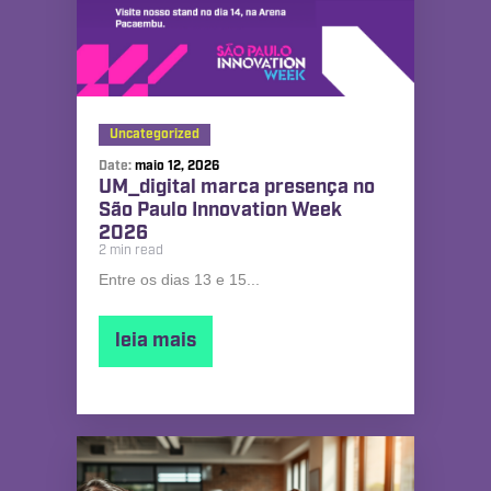
Uncategorized
Date:
maio 12, 2026
UM_digital marca presença no
São Paulo Innovation Week
2026
2 min read
Entre os dias 13 e 15...
leia mais