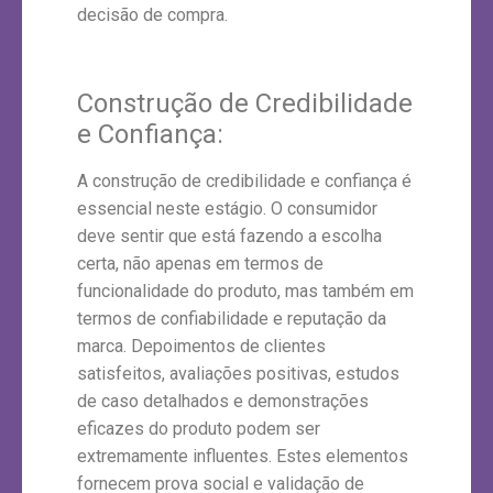
decisão de compra.
Construção de Credibilidade
e Confiança:
A construção de credibilidade e confiança é
essencial neste estágio. O consumidor
deve sentir que está fazendo a escolha
certa, não apenas em termos de
funcionalidade do produto, mas também em
termos de confiabilidade e reputação da
marca. Depoimentos de clientes
satisfeitos, avaliações positivas, estudos
de caso detalhados e demonstrações
eficazes do produto podem ser
extremamente influentes. Estes elementos
fornecem prova social e validação de