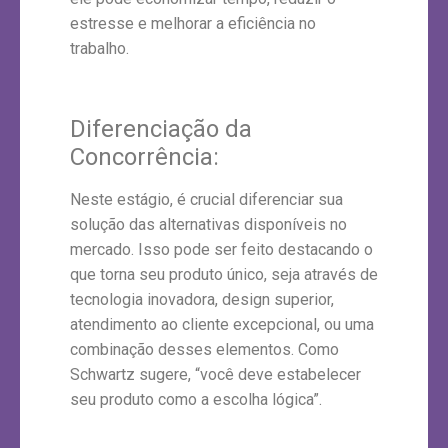
estresse e melhorar a eficiência no
trabalho.
Diferenciação da
Concorrência:
Neste estágio, é crucial diferenciar sua
solução das alternativas disponíveis no
mercado. Isso pode ser feito destacando o
que torna seu produto único, seja através de
tecnologia inovadora, design superior,
atendimento ao cliente excepcional, ou uma
combinação desses elementos. Como
Schwartz sugere, “você deve estabelecer
seu produto como a escolha lógica”.