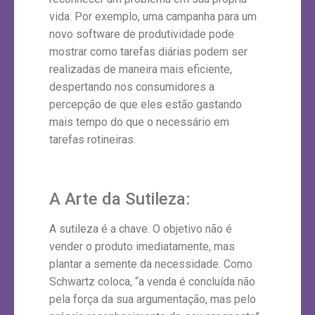
vida. Por exemplo, uma campanha para um
novo software de produtividade pode
mostrar como tarefas diárias podem ser
realizadas de maneira mais eficiente,
despertando nos consumidores a
percepção de que eles estão gastando
mais tempo do que o necessário em
tarefas rotineiras.
A Arte da Sutileza:
A sutileza é a chave. O objetivo não é
vender o produto imediatamente, mas
plantar a semente da necessidade. Como
Schwartz coloca, “a venda é concluída não
pela força da sua argumentação, mas pelo