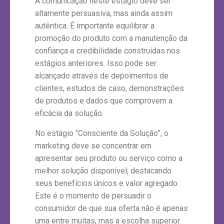
A comunicação neste estágio deve ser
altamente persuasiva, mas ainda assim
autêntica. É importante equilibrar a
promoção do produto com a manutenção da
confiança e credibilidade construídas nos
estágios anteriores. Isso pode ser
alcançado através de depoimentos de
clientes, estudos de caso, demonstrações
de produtos e dados que comprovem a
eficácia da solução.
No estágio “Consciente da Solução”, o
marketing deve se concentrar em
apresentar seu produto ou serviço como a
melhor solução disponível, destacando
seus benefícios únicos e valor agregado.
Este é o momento de persuadir o
consumidor de que sua oferta não é apenas
uma entre muitas, mas a escolha superior