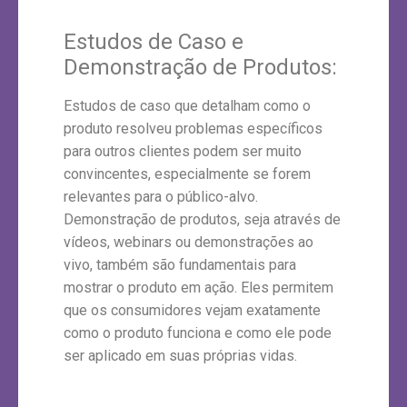
Estudos de Caso e
Demonstração de Produtos:
Estudos de caso que detalham como o
produto resolveu problemas específicos
para outros clientes podem ser muito
convincentes, especialmente se forem
relevantes para o público-alvo.
Demonstração de produtos, seja através de
vídeos, webinars ou demonstrações ao
vivo, também são fundamentais para
mostrar o produto em ação. Eles permitem
que os consumidores vejam exatamente
como o produto funciona e como ele pode
ser aplicado em suas próprias vidas.