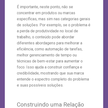
É importante, neste ponto, não se
concentrar em produtos ou marcas
específicas, mas sim nas categorias gerais
de soluções. Por exemplo, se o problema é
a perda de produtividade no local de
trabalho, o conteúdo pode abordar
diferentes abordagens para melhorar a
eficiência, como automação de tarefas,
melhor gerenciamento de tempo ou
técnicas de bem-estar para aumentar o
foco. Isso ajuda a construir confiança e
credibilidade, mostrando que sua marca
entende o espectro completo do problema
e suas possíveis soluções.
Construindo uma Relação