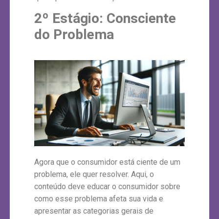
2º Estágio:
Consciente
do Problema
Agora que o consumidor está ciente de um
problema, ele quer resolver. Aqui, o
conteúdo deve educar o consumidor sobre
como esse problema afeta sua vida e
apresentar as categorias gerais de