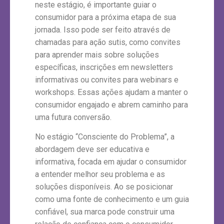
neste estágio, é importante guiar o
consumidor para a próxima etapa de sua
jornada. Isso pode ser feito através de
chamadas para ação sutis, como convites
para aprender mais sobre soluções
específicas, inscrições em newsletters
informativas ou convites para webinars e
workshops. Essas ações ajudam a manter o
consumidor engajado e abrem caminho para
uma futura conversão.
No estágio “Consciente do Problema”, a
abordagem deve ser educativa e
informativa, focada em ajudar o consumidor
a entender melhor seu problema e as
soluções disponíveis. Ao se posicionar
como uma fonte de conhecimento e um guia
confiável, sua marca pode construir uma