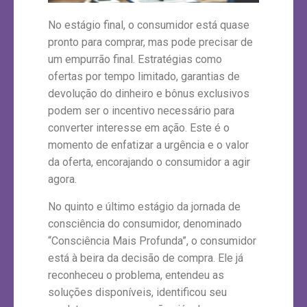
No estágio final, o consumidor está quase
pronto para comprar, mas pode precisar de
um empurrão final. Estratégias como
ofertas por tempo limitado, garantias de
devolução do dinheiro e bônus exclusivos
podem ser o incentivo necessário para
converter interesse em ação. Este é o
momento de enfatizar a urgência e o valor
da oferta, encorajando o consumidor a agir
agora.
No quinto e último estágio da jornada de
consciência do consumidor, denominado
“Consciência Mais Profunda”, o consumidor
está à beira da decisão de compra. Ele já
reconheceu o problema, entendeu as
soluções disponíveis, identificou seu