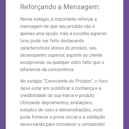
Reforçando a Mensagem:
Neste estágio, é importante reforçar a
mensagem de que seu produto não é
apenas uma opção, mas a escolha superior.
Isso pode ser feito destacando
características únicas do produto, seu
desempenho superior, suporte ao cliente
excepcional, ou qualquer outro fator que o
diferencie da concorrência.
No estágio “Consciente do Produto”, o foco
deve estar em solidificar a confiança e a
credibilidade da sua marca e produto.
Utilizando depoimentos, avaliações,
estudos de caso e demonstrações, você
pode fornecer a prova social e a validação
necessárias para convencer o consumidor