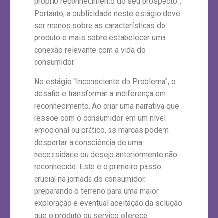
próprio reconhecimento do seu prospecto”.
Portanto, a publicidade neste estágio deve
ser menos sobre as características do
produto e mais sobre estabelecer uma
conexão relevante com a vida do
consumidor.
No estágio “Inconsciente do Problema”, o
desafio é transformar a indiferença em
reconhecimento. Ao criar uma narrativa que
ressoe com o consumidor em um nível
emocional ou prático, as marcas podem
despertar a consciência de uma
necessidade ou desejo anteriormente não
reconhecido. Este é o primeiro passo
crucial na jornada do consumidor,
preparando o terreno para uma maior
exploração e eventual aceitação da solução
que o produto ou serviço oferece.