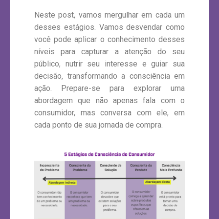
Neste post, vamos mergulhar em cada um
desses estágios. Vamos desvendar como
você pode aplicar o conhecimento desses
níveis para capturar a atenção do seu
público, nutrir seu interesse e guiar sua
decisão, transformando a consciência em
ação. Prepare-se para explorar uma
abordagem que não apenas fala com o
consumidor, mas conversa com ele, em
cada ponto de sua jornada de compra.