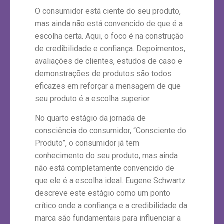
O consumidor está ciente do seu produto,
mas ainda não está convencido de que é a
escolha certa. Aqui, o foco é na construção
de credibilidade e confiança. Depoimentos,
avaliações de clientes, estudos de caso e
demonstrações de produtos são todos
eficazes em reforçar a mensagem de que
seu produto é a escolha superior.
No quarto estágio da jornada de
consciência do consumidor, “Consciente do
Produto”, o consumidor já tem
conhecimento do seu produto, mas ainda
não está completamente convencido de
que ele é a escolha ideal. Eugene Schwartz
descreve este estágio como um ponto
crítico onde a confiança e a credibilidade da
marca são fundamentais para influenciar a