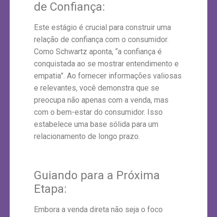
de Confiança:
Este estágio é crucial para construir uma
relação de confiança com o consumidor.
Como Schwartz aponta, “a confiança é
conquistada ao se mostrar entendimento e
empatia”. Ao fornecer informações valiosas
e relevantes, você demonstra que se
preocupa não apenas com a venda, mas
com o bem-estar do consumidor. Isso
estabelece uma base sólida para um
relacionamento de longo prazo.
Guiando para a Próxima
Etapa:
Embora a venda direta não seja o foco