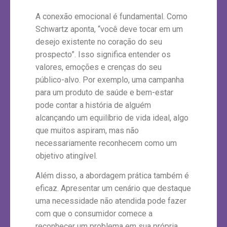
A conexão emocional é fundamental. Como
Schwartz aponta, “você deve tocar em um
desejo existente no coração do seu
prospecto”. Isso significa entender os
valores, emoções e crenças do seu
público-alvo. Por exemplo, uma campanha
para um produto de saúde e bem-estar
pode contar a história de alguém
alcançando um equilíbrio de vida ideal, algo
que muitos aspiram, mas não
necessariamente reconhecem como um
objetivo atingível.
Além disso, a abordagem prática também é
eficaz. Apresentar um cenário que destaque
uma necessidade não atendida pode fazer
com que o consumidor comece a
reconhecer um problema em sua própria