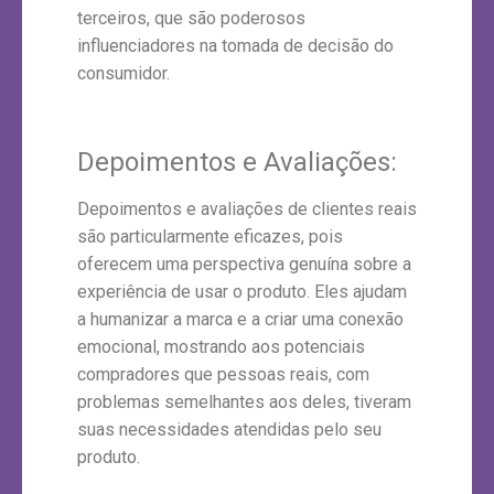
terceiros, que são poderosos
influenciadores na tomada de decisão do
consumidor.
Depoimentos e Avaliações:
Depoimentos e avaliações de clientes reais
são particularmente eficazes, pois
oferecem uma perspectiva genuína sobre a
experiência de usar o produto. Eles ajudam
a humanizar a marca e a criar uma conexão
emocional, mostrando aos potenciais
compradores que pessoas reais, com
problemas semelhantes aos deles, tiveram
suas necessidades atendidas pelo seu
produto.