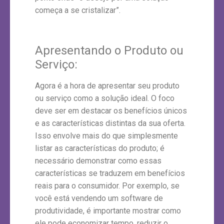
começa a se cristalizar”.
Apresentando o Produto ou
Serviço:
Agora é a hora de apresentar seu produto
ou serviço como a solução ideal. O foco
deve ser em destacar os benefícios únicos
e as características distintas da sua oferta.
Isso envolve mais do que simplesmente
listar as características do produto; é
necessário demonstrar como essas
características se traduzem em benefícios
reais para o consumidor. Por exemplo, se
você está vendendo um software de
produtividade, é importante mostrar como
ele pode economizar tempo, reduzir o