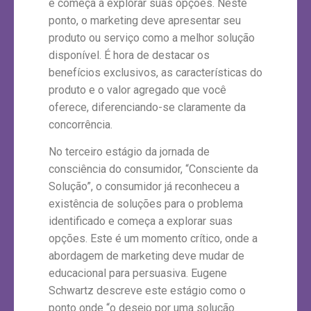
e começa a explorar suas opções. Neste
ponto, o marketing deve apresentar seu
produto ou serviço como a melhor solução
disponível. É hora de destacar os
benefícios exclusivos, as características do
produto e o valor agregado que você
oferece, diferenciando-se claramente da
concorrência.
No terceiro estágio da jornada de
consciência do consumidor, “Consciente da
Solução”, o consumidor já reconheceu a
existência de soluções para o problema
identificado e começa a explorar suas
opções. Este é um momento crítico, onde a
abordagem de marketing deve mudar de
educacional para persuasiva. Eugene
Schwartz descreve este estágio como o
ponto onde “o desejo por uma solução