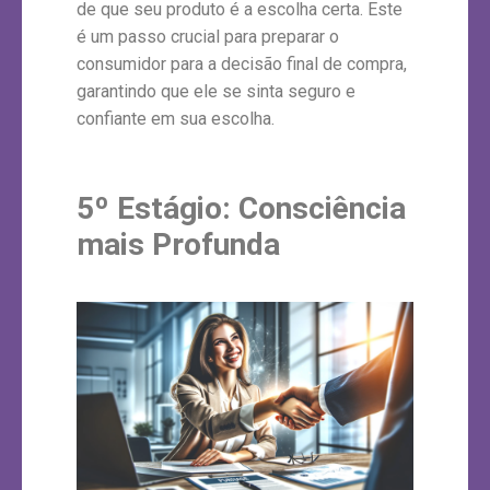
de que seu produto é a escolha certa. Este
é um passo crucial para preparar o
consumidor para a decisão final de compra,
garantindo que ele se sinta seguro e
confiante em sua escolha.
5º Estágio:
Consciência
mais Profunda