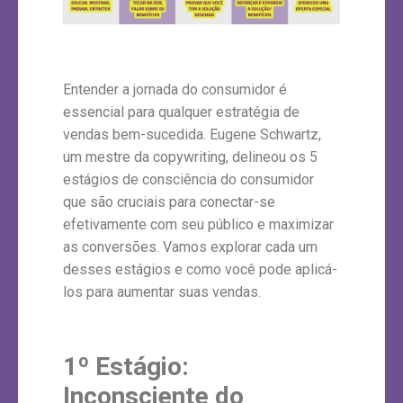
Entender a jornada do consumidor é
essencial para qualquer estratégia de
vendas bem-sucedida. Eugene Schwartz,
um mestre da copywriting, delineou os 5
estágios de consciência do consumidor
que são cruciais para conectar-se
efetivamente com seu público e maximizar
as conversões. Vamos explorar cada um
desses estágios e como você pode aplicá-
los para aumentar suas vendas.
1
º
Estágio:
Inconsciente do