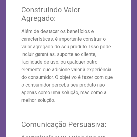
Construindo Valor
Agregado:
Além de destacar os benefícios e
características, é importante construir o
valor agregado do seu produto. Isso pode
incluir garantias, suporte ao cliente,
facilidade de uso, ou qualquer outro
elemento que adicione valor à experiência
do consumidor. O objetivo é fazer com que
o consumidor perceba seu produto não
apenas como uma solução, mas como a
melhor solução.
Comunicação Persuasiva: