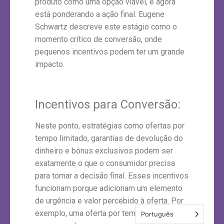
produto como uma opção viável, e agora
está ponderando a ação final. Eugene
Schwartz descreve este estágio como o
momento crítico de conversão, onde
pequenos incentivos podem ter um grande
impacto.
Incentivos para Conversão:
Neste ponto, estratégias como ofertas por
tempo limitado, garantias de devolução do
dinheiro e bônus exclusivos podem ser
exatamente o que o consumidor precisa
para tomar a decisão final. Esses incentivos
funcionam porque adicionam um elemento
de urgência e valor percebido à oferta. Por
exemplo, uma oferta por tempo limitado cria
Português