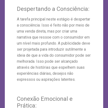
Despertando a Consciência:
A tarefa principal neste estágio é despertar
a consciência. Isso é feito não por meio de
uma venda direta, mas por criar uma
narrativa que ressoe com o consumidor em
um nível mais profundo. A publicidade deve
ser projetada para introduzir sutilmente a
ideia de que a vida do consumidor pode ser
melhorada. Isso pode ser alcançado
através de histórias que espelhem suas
experiências diárias, desejos não
expressos ou aspirações latentes.
Conexão Emocional e
Prática: