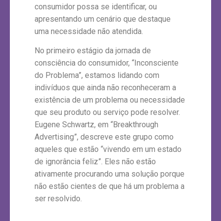
consumidor possa se identificar, ou
apresentando um cenário que destaque
uma necessidade não atendida.
No primeiro estágio da jornada de
consciência do consumidor, “Inconsciente
do Problema”, estamos lidando com
indivíduos que ainda não reconheceram a
existência de um problema ou necessidade
que seu produto ou serviço pode resolver.
Eugene Schwartz, em “Breakthrough
Advertising”, descreve este grupo como
aqueles que estão “vivendo em um estado
de ignorância feliz”. Eles não estão
ativamente procurando uma solução porque
não estão cientes de que há um problema a
ser resolvido.