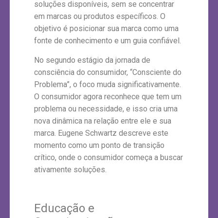
soluções disponíveis, sem se concentrar
em marcas ou produtos específicos. O
objetivo é posicionar sua marca como uma
fonte de conhecimento e um guia confiável.
No segundo estágio da jornada de
consciência do consumidor, “Consciente do
Problema”, o foco muda significativamente.
O consumidor agora reconhece que tem um
problema ou necessidade, e isso cria uma
nova dinâmica na relação entre ele e sua
marca. Eugene Schwartz descreve este
momento como um ponto de transição
crítico, onde o consumidor começa a buscar
ativamente soluções.
Educação e