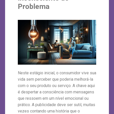
Problema
Neste estágio inicial, o consumidor vive sua
vida sem perceber que poderia melhorá-la
com o seu produto ou serviço. A chave aqui
é despertar a consciência com mensagens
que ressoem em um nível emocional ou
prático. A publicidade deve ser sutil, muitas
vezes contando uma história que o