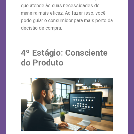
que atende às suas necessidades de
maneira mais eficaz. Ao fazer isso, você
pode guiar o consumidor para mais perto da
decisão de compra.
4º Estágio:
Consciente
do Produto