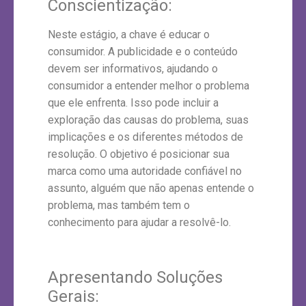
Conscientização:
Neste estágio, a chave é educar o
consumidor. A publicidade e o conteúdo
devem ser informativos, ajudando o
consumidor a entender melhor o problema
que ele enfrenta. Isso pode incluir a
exploração das causas do problema, suas
implicações e os diferentes métodos de
resolução. O objetivo é posicionar sua
marca como uma autoridade confiável no
assunto, alguém que não apenas entende o
problema, mas também tem o
conhecimento para ajudar a resolvê-lo.
Apresentando Soluções
Gerais: