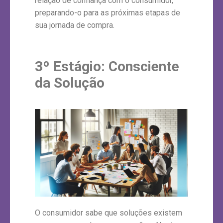
relação de confiança com o consumidor,
preparando-o para as próximas etapas de
sua jornada de compra.
3º Estágio:
Consciente
da Solução
O consumidor sabe que soluções existem