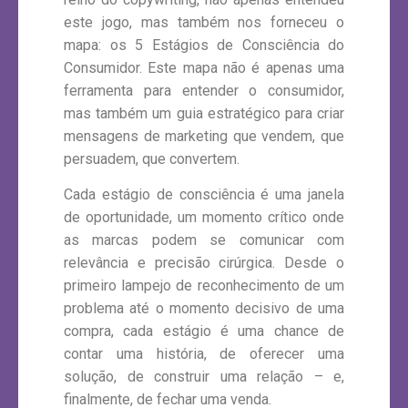
este jogo, mas também nos forneceu o
mapa: os 5 Estágios de Consciência do
Consumidor. Este mapa não é apenas uma
ferramenta para entender o consumidor,
mas também um guia estratégico para criar
mensagens de marketing que vendem, que
persuadem, que convertem.
Cada estágio de consciência é uma janela
de oportunidade, um momento crítico onde
as marcas podem se comunicar com
relevância e precisão cirúrgica. Desde o
primeiro lampejo de reconhecimento de um
problema até o momento decisivo de uma
compra, cada estágio é uma chance de
contar uma história, de oferecer uma
solução, de construir uma relação – e,
finalmente, de fechar uma venda.