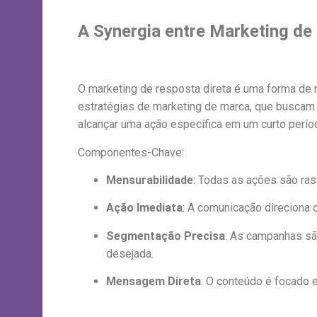
A Synergia entre Marketing de 
O marketing de resposta direta é uma forma de 
estratégias de marketing de marca, que buscam 
alcançar uma ação específica em um curto perío
Componentes-Chave:
Mensurabilidade
: Todas as ações são ras
Ação Imediata
: A comunicação direciona 
Segmentação Precisa
: As campanhas sã
desejada.
Mensagem Direta
: O conteúdo é focado e