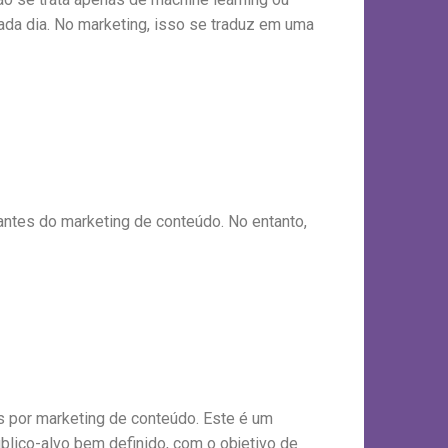
ada dia. No marketing, isso se traduz em uma
antes do marketing de conteúdo. No entanto,
s por marketing de conteúdo. Este é um
úblico-alvo bem definido, com o objetivo de