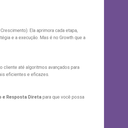
 Crescimento). Ela aprimora cada etapa,
tégia e a execução. Mas é no Growth que a
o cliente até algoritmos avançados para
is eficientes e eficazes.
do e Resposta Direta
para que você possa