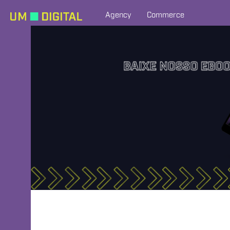
Agency
Commerce