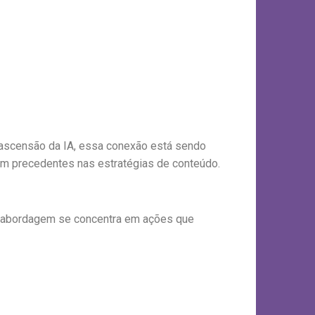
 ascensão da IA, essa conexão está sendo
em precedentes nas estratégias de conteúdo.
a abordagem se concentra em ações que