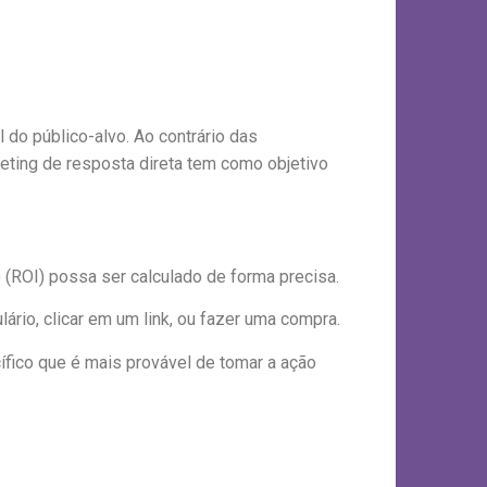
do público-alvo. Ao contrário das
eting de resposta direta tem como objetivo
 (ROI) possa ser calculado de forma precisa.
ário, clicar em um link, ou fazer uma compra.
fico que é mais provável de tomar a ação