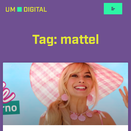
Tag: mattel