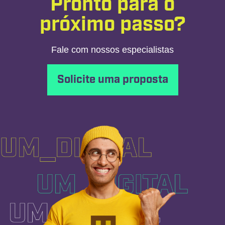
Pronto para o
próximo passo?
Fale com nossos especialistas
Solicite uma proposta