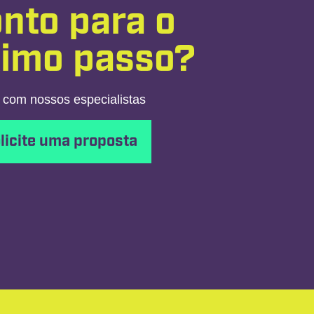
nto para o
ximo passo?
 com nossos especialistas
licite uma proposta