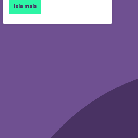
leia mais