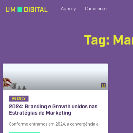
Agency
Commerce
Tag: Ma
AGENCY
2024: Branding e Growth unidos nas
Estratégias de Marketing
Conforme entramos em 2024, a convergência entre branding e growth