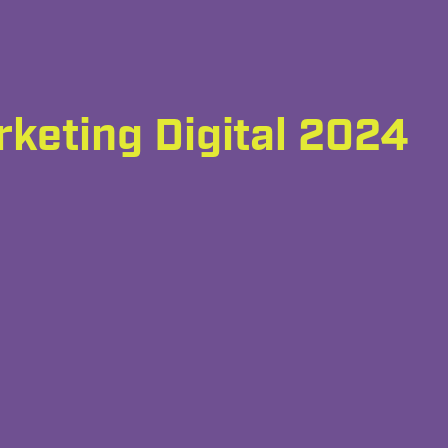
rketing Digital 2024