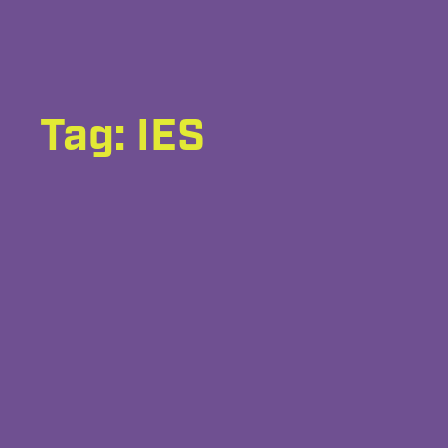
Tag: IES