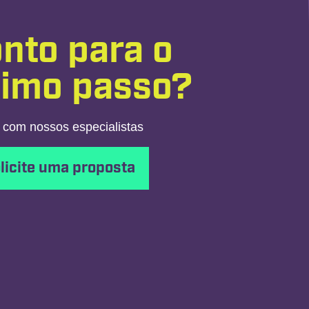
nto para o
ximo passo?
 com nossos especialistas
licite uma proposta