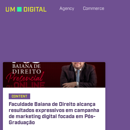
Agency
Commerce
CONTENT
Faculdade Baiana de Direito alcança
resultados expressivos em campanha
de marketing digital focada em Pós-
Graduação