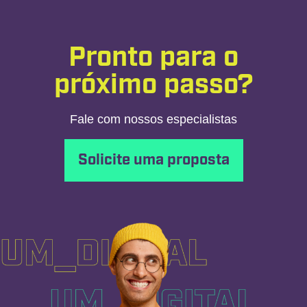
Pronto para o
próximo passo?
Fale com nossos especialistas
Solicite uma proposta