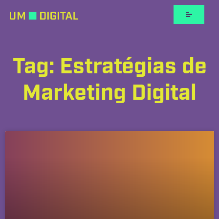
Tag: Estratégias de
Marketing Digital