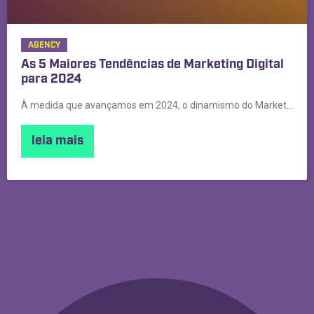
AGENCY
As 5 Maiores Tendências de Marketing Digital
para 2024
À medida que avançamos em 2024, o dinamismo do Marketing
leia mais