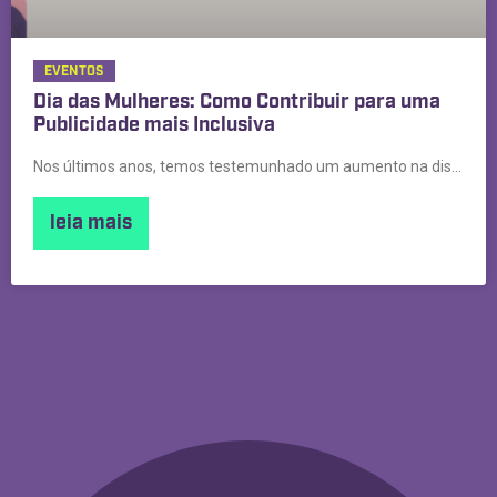
EVENTOS
Dia das Mulheres: Como Contribuir para uma
Publicidade mais Inclusiva
Nos últimos anos, temos testemunhado um aumento na discussão sobre
leia mais