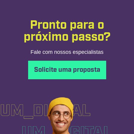
Pronto para o
próximo passo?
Fale com nossos especialistas
Solicite uma proposta