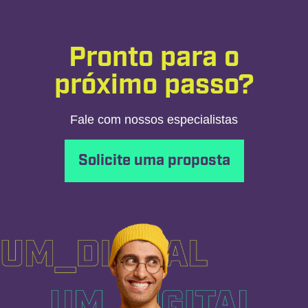
Pronto para o
próximo passo?
Fale com nossos especialistas
Solicite uma proposta