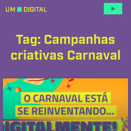
Tag: Campanhas
criativas Carnaval