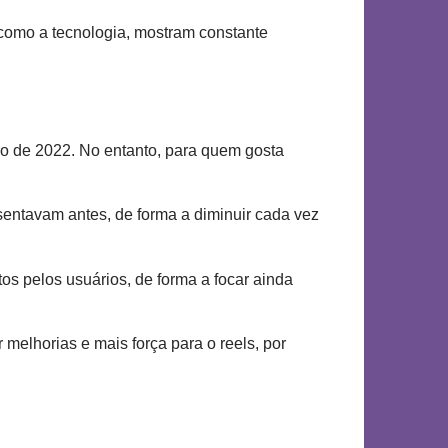
 como a tecnologia, mostram constante
ro de 2022. No entanto, para quem gosta
entavam antes, de forma a diminuir cada vez
os pelos usuários, de forma a focar ainda
elhorias e mais força para o reels, por