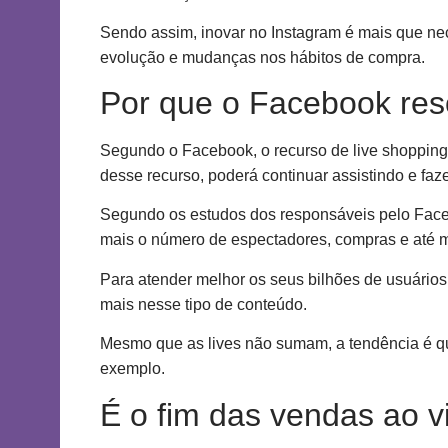
Sendo assim, inovar no Instagram é mais que nec
evolução e mudanças nos hábitos de compra.
Por que o Facebook reso
Segundo o Facebook, o recurso de live shopping,
desse recurso, poderá continuar assistindo e fa
Segundo os estudos dos responsáveis pelo Faceb
mais o número de espectadores, compras e até 
Para atender melhor os seus bilhões de usuários
mais nesse tipo de conteúdo.
Mesmo que as lives não sumam, a tendência é qu
exemplo.
É o fim das vendas ao v