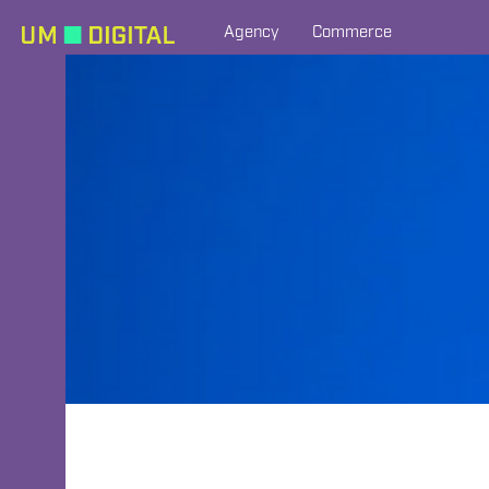
Agency
Commerce