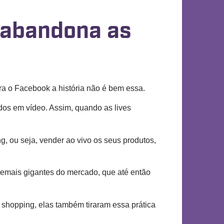
l abandona as
ara o Facebook a história não é bem essa.
dos em vídeo. Assim, quando as lives
 ou seja, vender ao vivo os seus produtos,
emais gigantes do mercado, que até então
shopping, elas também tiraram essa prática