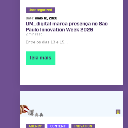
Uncategorized
Date:
maio 12, 2026
UM_digital marca presença no São
Paulo Innovation Week 2026
2 min read
Entre os dias 13 e 15...
leia mais
AGENCY
CONTENT
INOVATION