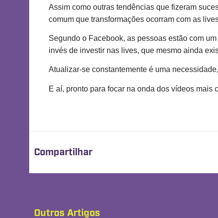
Assim como outras tendências que fizeram sucess
comum que transformações ocorram com as lives
Segundo o Facebook, as pessoas estão com um fo
invés de investir nas lives, que mesmo ainda e
Atualizar-se constantemente é uma necessidade,
E aí, pronto para focar na onda dos vídeos mais 
Compartilhar
Outros Artigos