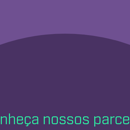
nheça nossos parce